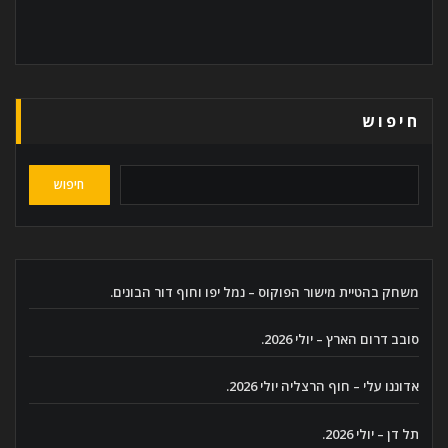
חיפוש
חיפוש
משחק בהטיית מישור הפוקוס – נמל יפו וחוף דור הבונים.
סובב דרום הארץ – יולי 2026.
אדוננו עלי – חוף הרצליה יולי 2026.
תל דן – יולי 2026.