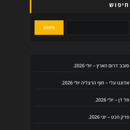
חיפוש
חיפוש
סובב דרום הארץ – יולי 2026.
אדוננו עלי – חוף הרצליה יולי 2026.
תל דן – יולי 2026.
פרק הכט – יוני 2026.