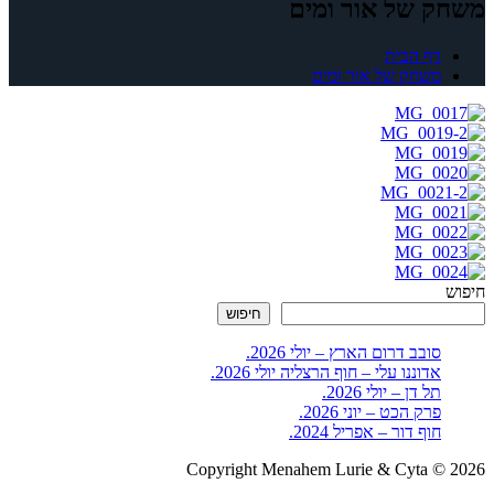
משחק של אור ומים
דף הבית
משחק של אור ומים
חיפוש
חיפוש
סובב דרום הארץ – יולי 2026.
אדוננו עלי – חוף הרצליה יולי 2026.
תל דן – יולי 2026.
פרק הכט – יוני 2026.
חוף דור – אפריל 2024.
Copyright Menahem Lurie & Cyta © 2026