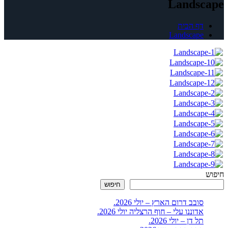
Landscape
דף הבית
Landscape
חיפוש
חיפוש
סובב דרום הארץ – יולי 2026.
אדוננו עלי – חוף הרצליה יולי 2026.
תל דן – יולי 2026.