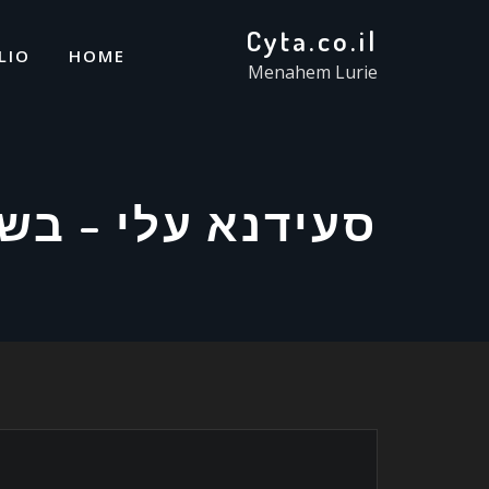
Cyta.co.il
LIO
HOME
Menahem Lurie
סעידנא עלי – בש