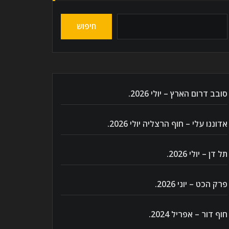
חיפוש
סובב דרום הארץ – יולי 2026.
אדוננו עלי – חוף הרצליה יולי 2026.
תל דן – יולי 2026.
פרק הכט – יוני 2026.
חוף דור – אפריל 2024.