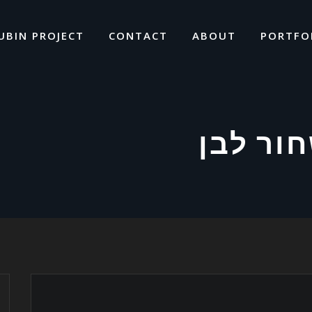
UBIN PROJECT
CONTACT
ABOUT
PORTFO
חור לבן