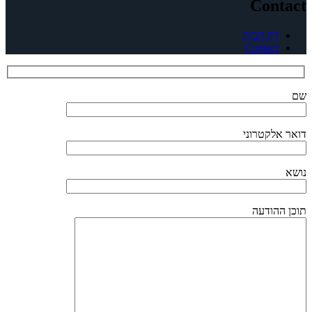
Contact
דף הבית
Contact
שם
דואר אלקטרוני
נושא
תוכן ההודעה