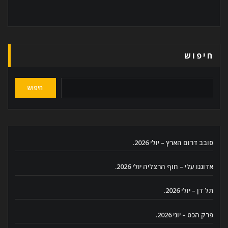
חיפוש
חיפוש
סובב דרום הארץ – יולי 2026.
אדוננו עלי – חוף הרצליה יולי 2026.
תל דן – יולי 2026.
פרק הכט – יוני 2026.