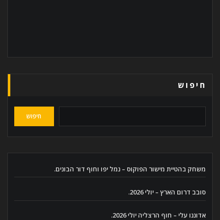
חיפוש
חיפוש
משחק בהטיית מישור הפוקוס – נמל יפו וחוף דור הבונים.
סובב דרום הארץ – יולי 2026.
אדוננו עלי – חוף הרצליה יולי 2026.