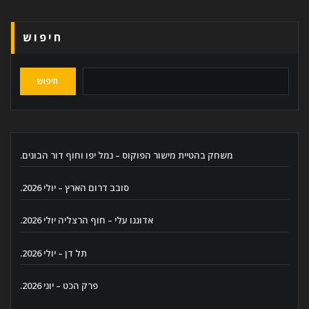
חיפוש
חיפוש
משחק בהטיית מישור הפוקוס – נמל יפו וחוף דור הבונים.
סובב דרום הארץ – יולי 2026.
אדוננו עלי – חוף הרצליה יולי 2026.
תל דן – יולי 2026.
פרק הכט – יוני 2026.