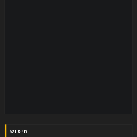
חיפוש