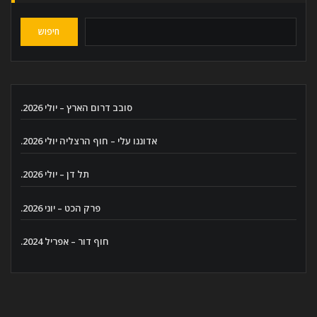
חיפוש
סובב דרום הארץ – יולי 2026.
אדוננו עלי – חוף הרצליה יולי 2026.
תל דן – יולי 2026.
פרק הכט – יוני 2026.
חוף דור – אפריל 2024.