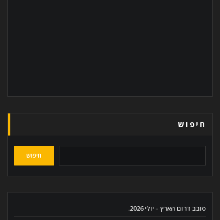
חיפוש
חיפוש
סובב דרום הארץ – יולי 2026.