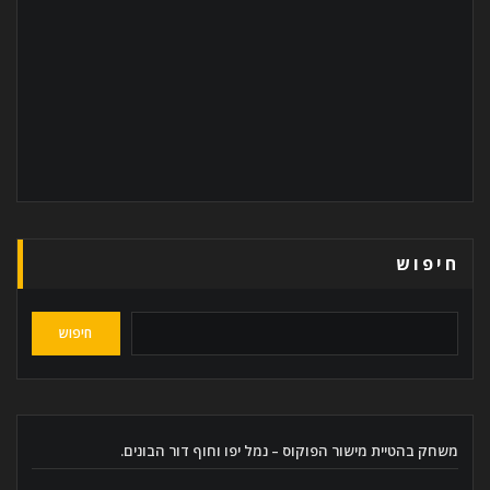
חיפוש
חיפוש
משחק בהטיית מישור הפוקוס – נמל יפו וחוף דור הבונים.