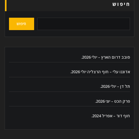
חיפוש
חיפוש
סובב דרום הארץ – יולי 2026.
אדוננו עלי – חוף הרצליה יולי 2026.
תל דן – יולי 2026.
פרק הכט – יוני 2026.
חוף דור – אפריל 2024.