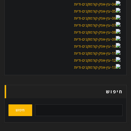
חיפוש
חיפוש