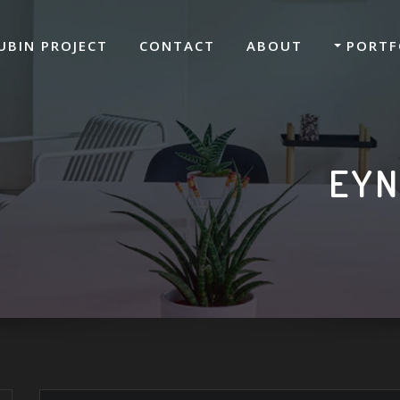
UBIN PROJECT
CONTACT
ABOUT
PORTF
EYN