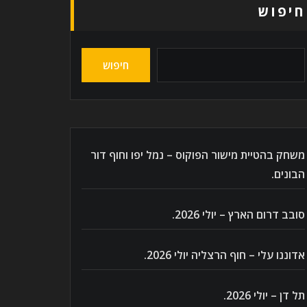
חיפוש
חיפוש
משחק בהטיית מישור הפוקוס – נמל יפו וחוף דור
הבונים.
סובב דרום הארץ – יולי 2026.
אדוננו עלי – חוף הרצליה יולי 2026.
תל דן – יולי 2026.