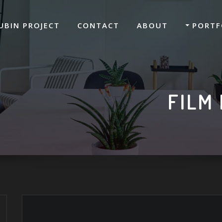
UBIN PROJECT
CONTACT
ABOUT
PORTF
FILM 