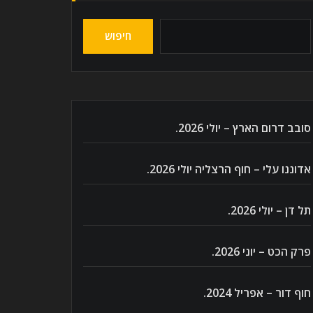
חיפוש
סובב דרום הארץ – יולי 2026.
אדוננו עלי – חוף הרצליה יולי 2026.
תל דן – יולי 2026.
פרק הכט – יוני 2026.
חוף דור – אפריל 2024.