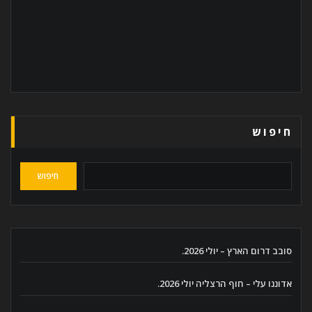
חיפוש
חיפוש
סובב דרום הארץ – יולי 2026.
אדוננו עלי – חוף הרצליה יולי 2026.