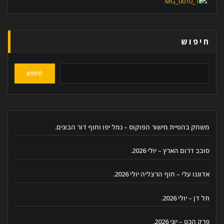
חיפוש
חיפוש
משחק בהטיית מישור הפוקוס – נמל יפו וחוף דור הבונים.
סובב דרום הארץ – יולי 2026.
אדוננו עלי – חוף הרצליה יולי 2026.
תל דן – יולי 2026.
פרק הכט – יוני 2026.