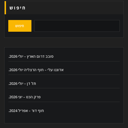
חיפוש
חיפוש
סובב דרום הארץ – יולי 2026.
אדוננו עלי – חוף הרצליה יולי 2026.
תל דן – יולי 2026.
פרק הכט – יוני 2026.
חוף דור – אפריל 2024.