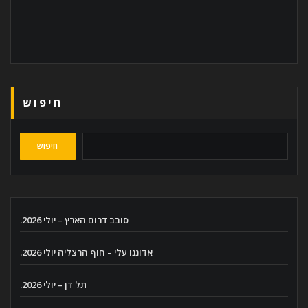
חיפוש
חיפוש
סובב דרום הארץ – יולי 2026.
אדוננו עלי – חוף הרצליה יולי 2026.
תל דן – יולי 2026.