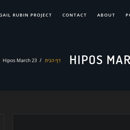
GAIL RUBIN PROJECT
CONTACT
ABOUT
P
HIPOS MAR
דף הבית
Hipos March 23