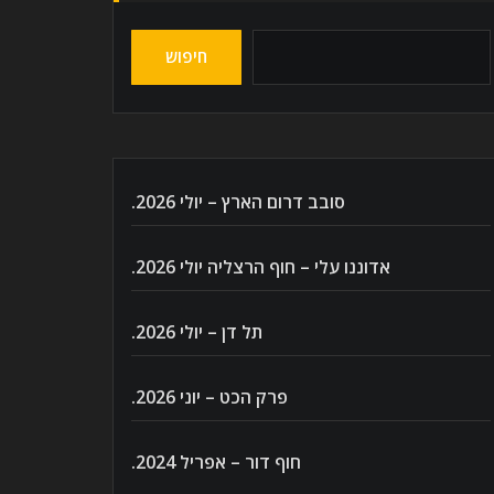
חיפוש
סובב דרום הארץ – יולי 2026.
אדוננו עלי – חוף הרצליה יולי 2026.
תל דן – יולי 2026.
פרק הכט – יוני 2026.
חוף דור – אפריל 2024.