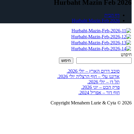
Hurbaht Mazin Feb 2026
דף הבית
Hurbaht Mazin Feb 2026
חיפוש
חיפוש
סובב דרום הארץ – יולי 2026.
אדוננו עלי – חוף הרצליה יולי 2026.
תל דן – יולי 2026.
פרק הכט – יוני 2026.
חוף דור – אפריל 2024.
Copyright Menahem Lurie & Cyta © 2026