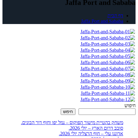
Jaffa Port and Sababa
דף הבית
Jaffa Port and Sababa
חיפוש
חיפוש
משחק בהטיית מישור הפוקוס – נמל יפו וחוף דור הבונים.
סובב דרום הארץ – יולי 2026.
אדוננו עלי – חוף הרצליה יולי 2026.