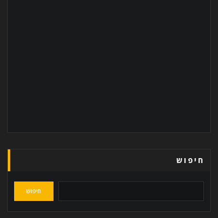
חיפוש
חיפוש