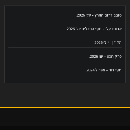
סובב דרום הארץ – יולי 2026.
אדוננו עלי – חוף הרצליה יולי 2026.
תל דן – יולי 2026.
פרק הכט – יוני 2026.
חוף דור – אפריל 2024.