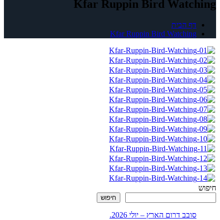
Kfar Ruppin Bird Watching
דף הבית
Kfar Ruppin Bird Watching
חיפוש
חיפוש
סובב דרום הארץ – יולי 2026.