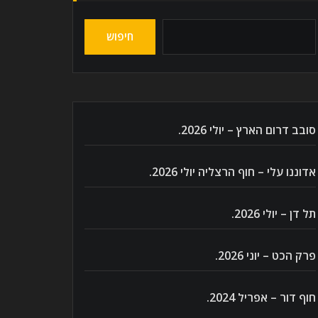
חיפוש
סובב דרום הארץ – יולי 2026.
אדוננו עלי – חוף הרצליה יולי 2026.
תל דן – יולי 2026.
פרק הכט – יוני 2026.
חוף דור – אפריל 2024.