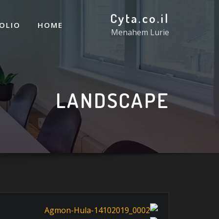
Cyta.co.il
OLIO
HOME
Menahem Lurie
LANDSCAPE