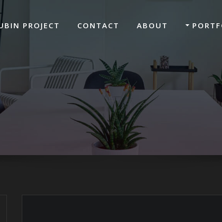
UBIN PROJECT
CONTACT
ABOUT
PORTF