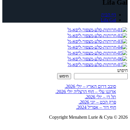
Lifa Gal
דף הבית
Lifa Gal
חיפוש
חיפוש
סובב דרום הארץ – יולי 2026.
אדוננו עלי – חוף הרצליה יולי 2026.
תל דן – יולי 2026.
פרק הכט – יוני 2026.
חוף דור – אפריל 2024.
Copyright Menahem Lurie & Cyta © 2026