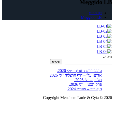
Meggido LB
דף הבית
Meggido LB
חיפוש
חיפוש
סובב דרום הארץ – יולי 2026.
אדוננו עלי – חוף הרצליה יולי 2026.
תל דן – יולי 2026.
פרק הכט – יוני 2026.
חוף דור – אפריל 2024.
Copyright Menahem Lurie & Cyta © 2026