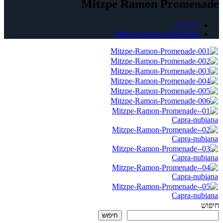
Mitzpe Ramon Promenade
דף הבית
Mitzpe Ramon Promenade
חיפוש
חיפוש