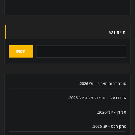
חיפוש
חיפוש
סובב דרום הארץ – יולי 2026.
אדוננו עלי – חוף הרצליה יולי 2026.
תל דן – יולי 2026.
פרק הכט – יוני 2026.