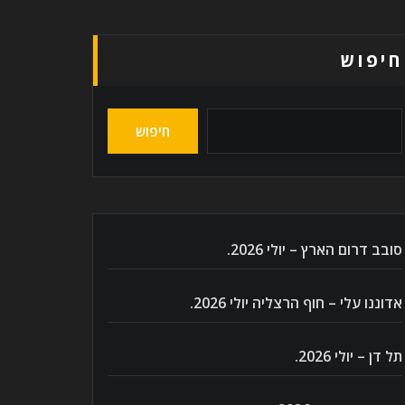
חיפוש
חיפוש
סובב דרום הארץ – יולי 2026.
אדוננו עלי – חוף הרצליה יולי 2026.
תל דן – יולי 2026.