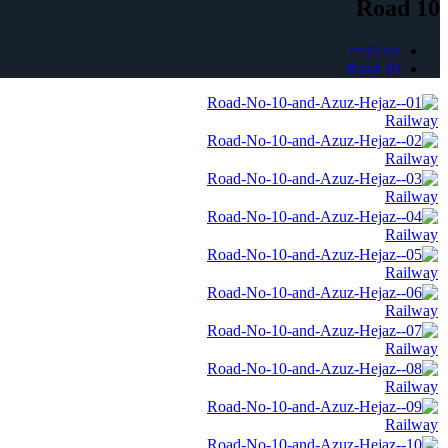
Road 10
דף הבית
Road 10