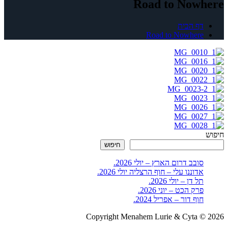
Road to Nowhere
דף הבית
Road to Nowhere
חיפוש
חיפוש
סובב דרום הארץ – יולי 2026.
אדוננו עלי – חוף הרצליה יולי 2026.
תל דן – יולי 2026.
פרק הכט – יוני 2026.
חוף דור – אפריל 2024.
Copyright Menahem Lurie & Cyta © 2026