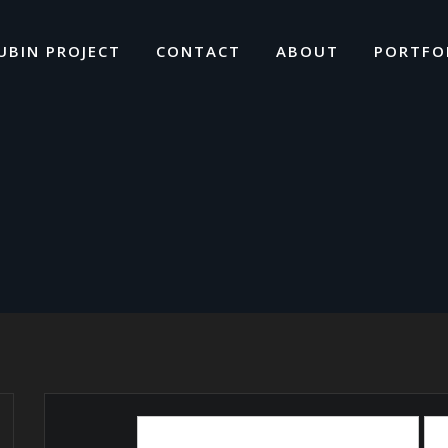
UBIN PROJECT
CONTACT
ABOUT
PORTFO