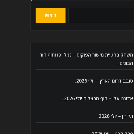
חיפוש
משחק בהטיית מישור הפוקוס – נמל יפו וחוף דור
הבונים.
סובב דרום הארץ – יולי 2026.
אדוננו עלי – חוף הרצליה יולי 2026.
תל דן – יולי 2026.
פרק הכט – יוני 2026.