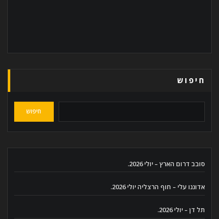
חיפוש
חיפוש
סובב דרום הארץ – יולי 2026.
אדוננו עלי – חוף הרצליה יולי 2026.
תל דן – יולי 2026.