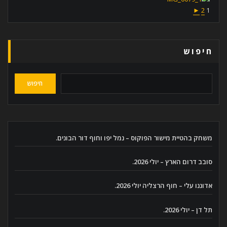
►
2
1
חיפוש
חיפוש
משחק בהטיית מישור הפוקוס – נמל יפו וחוף דור הבונים.
סובב דרום הארץ – יולי 2026.
אדוננו עלי – חוף הרצליה יולי 2026.
תל דן – יולי 2026.