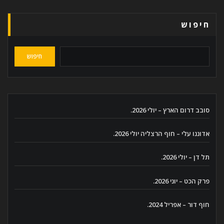
חיפוש
חיפוש
סובב דרום הארץ – יולי 2026.
אדוננו עלי – חוף הרצליה יולי 2026.
תל דן – יולי 2026.
פרק הכט – יוני 2026.
חוף דור – אפריל 2024.