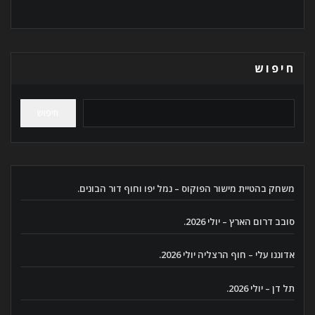
חיפוש
חיפוש
משחק בהטיית מישור הפוקוס – נמל יפו וחוף דור הבונים.
סובב דרום הארץ – יולי 2026.
אדוננו עלי – חוף הרצליה יולי 2026.
תל דן – יולי 2026.