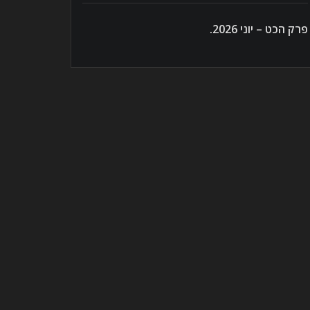
פרק הכט – יוני 2026.