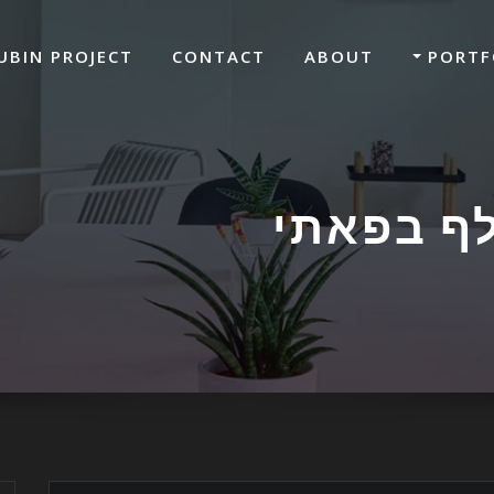
UBIN PROJECT
CONTACT
ABOUT
PORTF
לף בפאתי