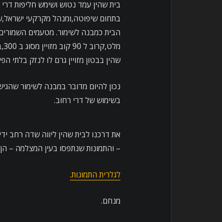
בית שהין עמד נטוש ושימש חליפות דרי 
בתחום שיפוטה,ומנהל מקרקעי ישראל,שב
מל
שהין בבטון מזויין גרם לו לנזק בלתי הפי
נכון להיום מדובר במבנה לשימור שהגיש
בשימוש של דרי רחוב.
את דרכנו לבית שהין ליווה שדה רחב יד
– והתמונות שנתפסו בעין המצלמה – הן 
לגלרית התמונות.
מנחם.