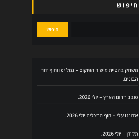
חיפוש
חיפוש
משחק בהטיית מישור הפוקוס – נמל יפו וחוף דור
הבונים.
סובב דרום הארץ – יולי 2026.
אדוננו עלי – חוף הרצליה יולי 2026.
תל דן – יולי 2026.