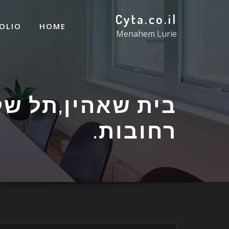
Cyta.co.il
OLIO
HOME
Menahem Lurie
בית שאהין,תל ש
רחובות.