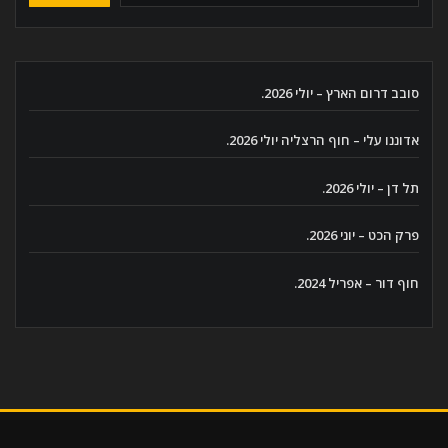
סובב דרום הארץ – יולי 2026.
אדוננו עלי – חוף הרצליה יולי 2026.
תל דן – יולי 2026.
פרק הכט – יוני 2026.
חוף דור – אפריל 2024.