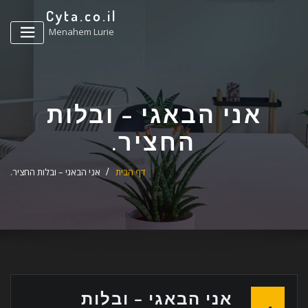
ד
Cyta.co.il
ל
Menahem Lurie
אני הבאגי – ובלות
החציר.
דף הבית
אני הבאגי – ובלות החציר.
אני הבאגי – ובלות