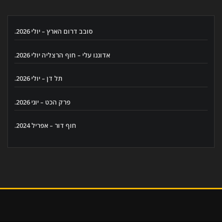
סובב דרום הארץ – יולי 2026.
אדוננו עלי – חוף הרצליה יולי 2026.
תל דן – יולי 2026.
פרק הכט – יוני 2026.
חוף דור – אפריל 2024.