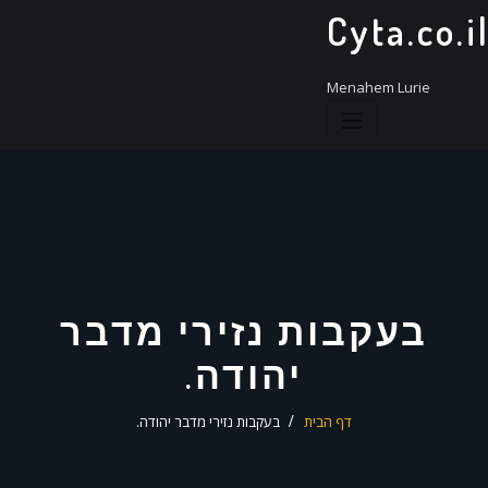
ד
Cyta.co.i
ל
Menahem Lurie
בעקבות נזירי מדבר
יהודה.
דף הבית
בעקבות נזירי מדבר יהודה.