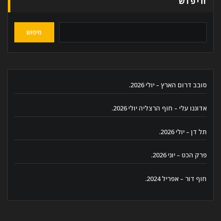
חיפוש
חיפוש
סובב דרום הארץ – יולי 2026.
אדוננו עלי – חוף הרצליה יולי 2026.
תל דן – יולי 2026.
פרק הכט – יוני 2026.
חוף דור – אפריל 2024.