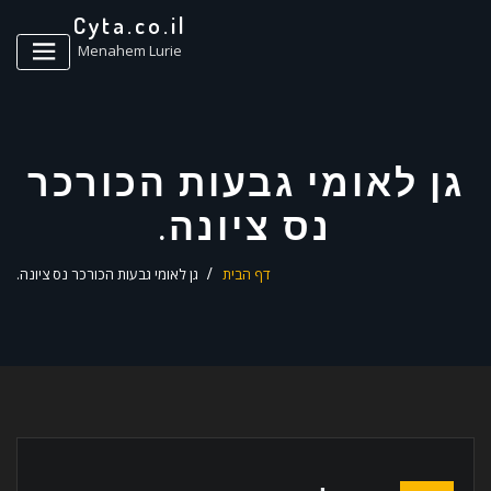
ד
Cyta.co.il
ל
Menahem Lurie
גן לאומי גבעות הכורכר
נס ציונה.
דף הבית
גן לאומי גבעות הכורכר נס ציונה.