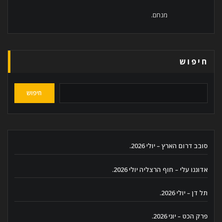
מנחם.
חיפוש
חיפוש
סובב דרום הארץ – יולי 2026.
אדוננו עלי – חוף הרצליה יולי 2026.
תל דן – יולי 2026.
פרק הכט – יוני 2026.