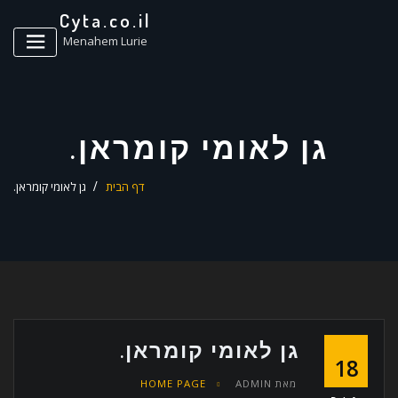
ד
Cyta.co.il
ל
Menahem Lurie
גן לאומי קומראן.
דף הבית
גן לאומי קומראן.
גן לאומי קומראן.
18
מאת
ADMIN
HOME PAGE