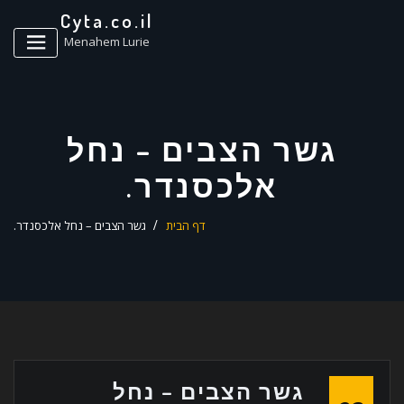
ד
Cyta.co.il
ל
Menahem Lurie
גשר הצבים – נחל
אלכסנדר.
דף הבית
גשר הצבים – נחל אלכסנדר.
גשר הצבים – נחל