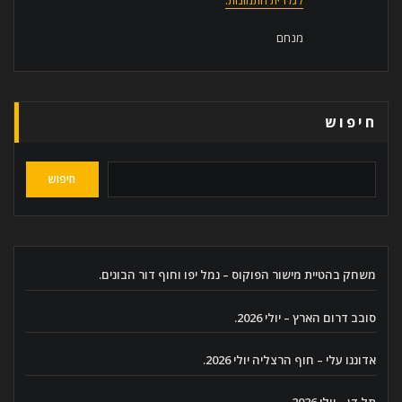
מנחם
חיפוש
חיפוש
משחק בהטיית מישור הפוקוס – נמל יפו וחוף דור הבונים.
סובב דרום הארץ – יולי 2026.
אדוננו עלי – חוף הרצליה יולי 2026.