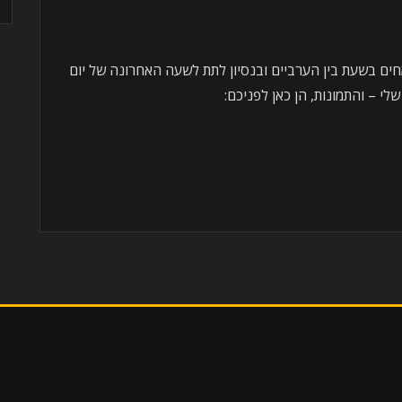
ים בשעת בין הערביים ובנסיון לתת לשעה האחרונה של יום
י – והתמונות, הן כאן לפניכם: