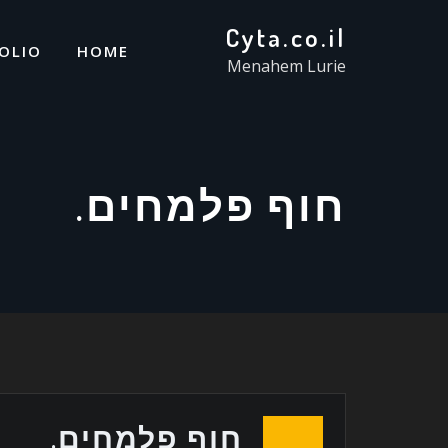
Cyta.co.il
OLIO
HOME
Menahem Lurie
חוף פלמחים.
חוף פלמחים.