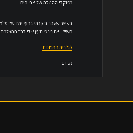
ממוקדי ההטלה של צבי הים.
בשישי שעבר ביקרתי בחוף ימה של פלמח
השישי את מבט העין שלי דרך המצלמה של
לגלרית התמונות.
מנחם