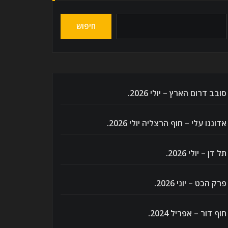
חיפוש
סובב דרום הארץ – יולי 2026.
אדוננו עלי – חוף הרצליה יולי 2026.
תל דן – יולי 2026.
פרק הכט – יוני 2026.
חוף דור – אפריל 2024.