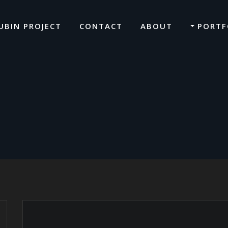
UBIN PROJECT
CONTACT
ABOUT
PORTF