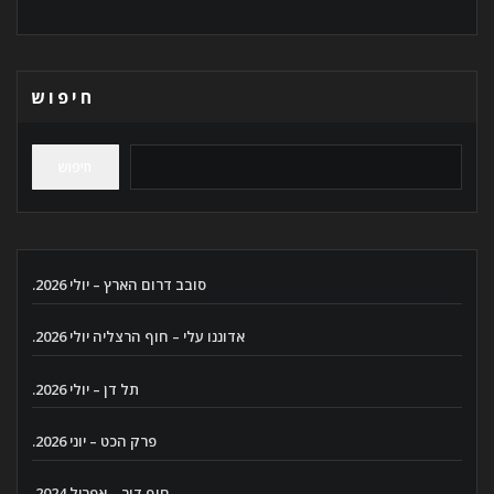
חיפוש
חיפוש
סובב דרום הארץ – יולי 2026.
אדוננו עלי – חוף הרצליה יולי 2026.
תל דן – יולי 2026.
פרק הכט – יוני 2026.
חוף דור – אפריל 2024.