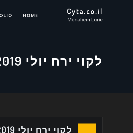
Cyta.co.il
OLIO
HOME
Menahem Lurie
לקוי ירח יולי 2019
לקוי ירח יולי 2019