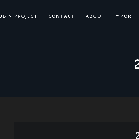
UBIN PROJECT
CONTACT
ABOUT
PORTF