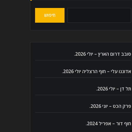
חיפוש
סובב דרום הארץ – יולי 2026.
אדוננו עלי – חוף הרצליה יולי 2026.
תל דן – יולי 2026.
פרק הכט – יוני 2026.
חוף דור – אפריל 2024.