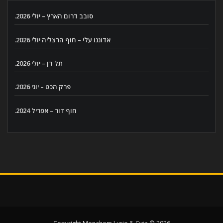
סובב דרום הארץ – יולי 2026.
אדוננו עלי – חוף הרצליה יולי 2026.
תל דן – יולי 2026.
פרק הכט – יוני 2026.
חוף דור – אפריל 2024.