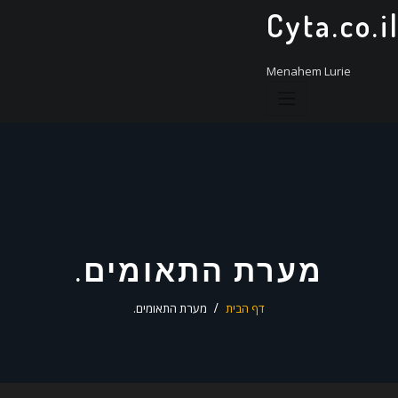
ד
Cyta.co.i
ל
Menahem Lurie
מערת התאומים.
דף הבית
מערת התאומים.