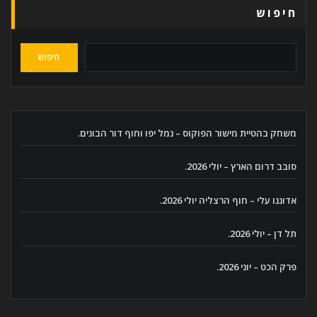
חיפוש
חיפוש
משחק בהטיית מישור הפוקוס – נמל יפו וחוף דור הבונים.
סובב דרום הארץ – יולי 2026.
אדוננו עלי – חוף הרצליה יולי 2026.
תל דן – יולי 2026.
פרק הכט – יוני 2026.