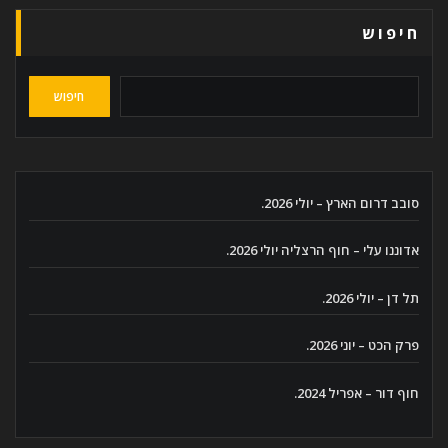
חיפוש
חיפוש
סובב דרום הארץ – יולי 2026.
אדוננו עלי – חוף הרצליה יולי 2026.
תל דן – יולי 2026.
פרק הכט – יוני 2026.
חוף דור – אפריל 2024.