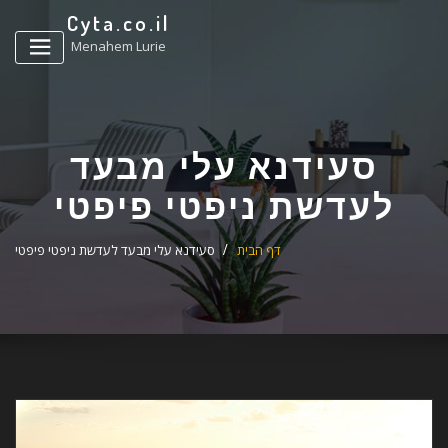
ד
Cyta.co.il
ל
Menahem Lurie
סעידנא עלי מבעד
לעדשת ניפטי פיפטי
דף הבית
סעידנא עלי מבעד לעדשת ניפטי פיפטי