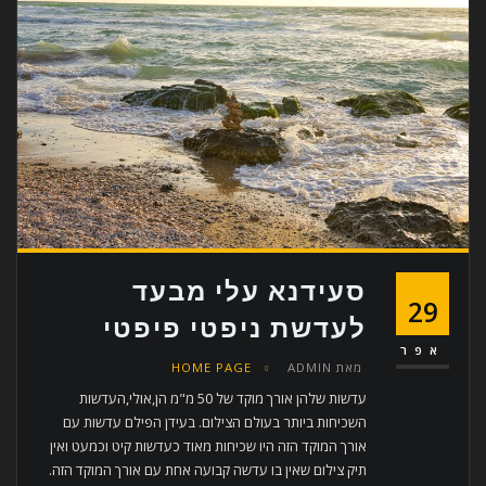
סעידנא עלי מבעד
29
לעדשת ניפטי פיפטי
אפר
מאת
ADMIN
HOME PAGE
עדשות שלהן אורך מוקד של 50 מ"מ הן,אולי,העדשות
השכיחות ביותר בעולם הצילום. בעידן הפילם עדשות עם
אורך המוקד הזה היו שכיחות מאוד כעדשות קיט וכמעט ואין
תיק צילום שאין בו עדשה קבועה אחת עם אורך המוקד הזה.